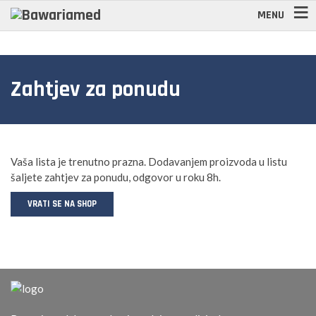
MENU
Zahtjev za ponudu
Vaša lista je trenutno prazna. Dodavanjem proizvoda u listu
šaljete zahtjev za ponudu, odgovor u roku 8h.
VRATI SE NA SHOP