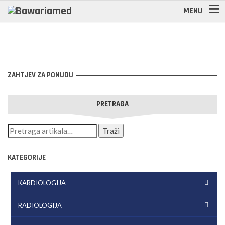
MENU
ZAHTJEV ZA PONUDU
PRETRAGA
KATEGORIJE
KARDIOLOGIJA
RADIOLOGIJA