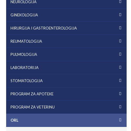
NEUROLOGIJA
GINEKOLOGIJA
HIRURGIJA I GASTROENTEROLOGIJA
REUMATOLOGIJA
PULMOLOGIJA
LABORATORIJA
STOMATOLOGIJA
PROGRAM ZA APOTEKE
PROGRAM ZA VETERINU
ORL