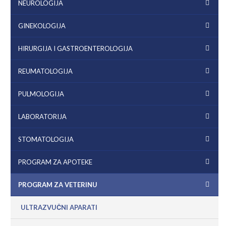
NEUROLOGIJA
GINEKOLOGIJA
HIRURGIJA I GASTROENTEROLOGIJA
REUMATOLOGIJA
PULMOLOGIJA
LABORATORIJA
STOMATOLOGIJA
PROGRAM ZA APOTEKE
PROGRAM ZA VETERINU
ULTRAZVUČNI APARATI