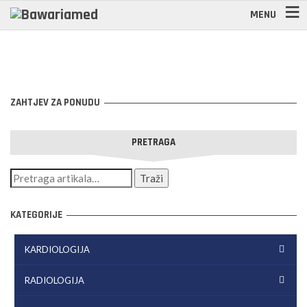
MENU
ZAHTJEV ZA PONUDU
PRETRAGA
KATEGORIJE
KARDIOLOGIJA
RADIOLOGIJA