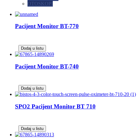
OTOSKOPI
Pacijent Monitor BT-770
Dodaj u listu
Pacijent Monitor BT-740
Dodaj u listu
SPO2 Pacijent Monitor BT 710
Dodaj u listu