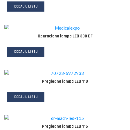
DODAJ U LISTU
Operaciona lampa LED 300 DF
DODAJ U LISTU
Pregledna lampa LED 110
DODAJ U LISTU
Pregledna lampa LED 115