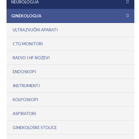
NEUROLOGIJA
GINEKOLOGIJA
ULTRAZVUČNI APARATI
CTG MONITORI
RADIO I HF NOŽEVI
ENDOSKOPI
INSTRUMENTI
KOLPOSKOPI
ASPIRATORI
GINEKOLOŠKE STOLICE