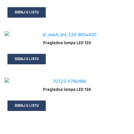
DODAJ U LISTU
Pregledna lampa LED 120
DODAJ U LISTU
Pregledna lampa LED 130
DODAJ U LISTU