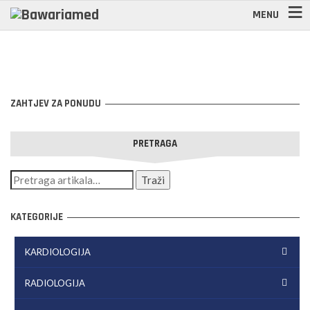
MENU
ZAHTJEV ZA PONUDU
PRETRAGA
KATEGORIJE
KARDIOLOGIJA
RADIOLOGIJA