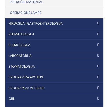
POTROŠNI MATERIJAL
OPERACIONE LAMPE
HIRURGIJA I GASTROENTEROLOGIJA
REUMATOLOGIJA
PULMOLOGIJA
LABORATORIJA
STOMATOLOGIJA
PROGRAM ZA APOTEKE
PROGRAM ZA VETERINU
ORL