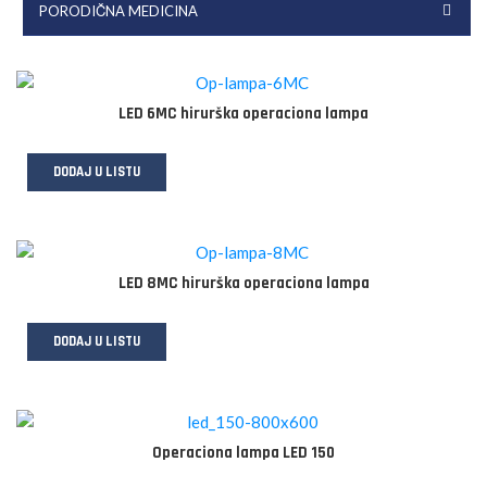
PORODIČNA MEDICINA
LED 6MC hirurška operaciona lampa
DODAJ U LISTU
LED 8MC hirurška operaciona lampa
DODAJ U LISTU
Operaciona lampa LED 150