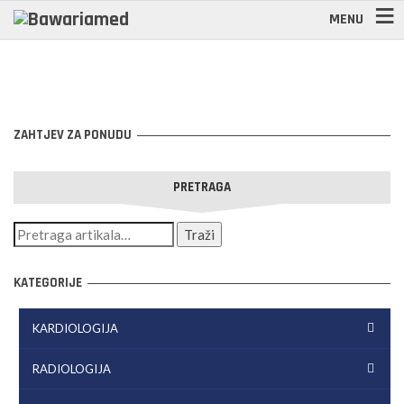
MENU
ZAHTJEV ZA PONUDU
PRETRAGA
KATEGORIJE
KARDIOLOGIJA
RADIOLOGIJA