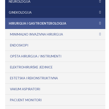
NEUROLOGIJA
GINEKOLOGIJA
HIRURGIJA I GASTROENTEROLOGIJA
MINIMALNO INVAZIVNA HIRURGIJA
ENDOSKOPI
OPŠTA HIRURGIJA / INSTRUMENTI
ELEKTROHIRURŠKE JEDINICE
ESTETSKA I REKONSTRUKTIVNA
VAKUM ASPIRATORI
PACIJENT MONITORI