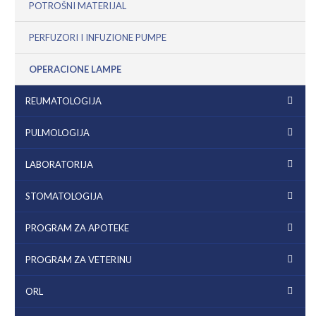
POTROŠNI MATERIJAL
PERFUZORI I INFUZIONE PUMPE
OPERACIONE LAMPE
REUMATOLOGIJA
PULMOLOGIJA
LABORATORIJA
STOMATOLOGIJA
PROGRAM ZA APOTEKE
PROGRAM ZA VETERINU
ORL