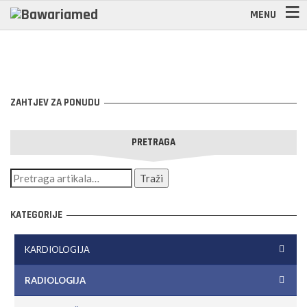
MENU
ZAHTJEV ZA PONUDU
PRETRAGA
KATEGORIJE
KARDIOLOGIJA
RADIOLOGIJA