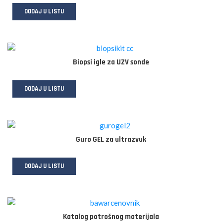
DODAJ U LISTU
Biopsi igle za UZV sonde
DODAJ U LISTU
Guro GEL za ultrazvuk
DODAJ U LISTU
Katalog potrošnog materijala