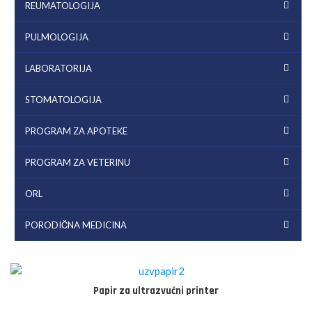
REUMATOLOGIJA
PULMOLOGIJA
LABORATORIJA
STOMATOLOGIJA
PROGRAM ZA APOTEKE
PROGRAM ZA VETERINU
ORL
PORODIČNA MEDICINA
Papir za ultrazvučni printer