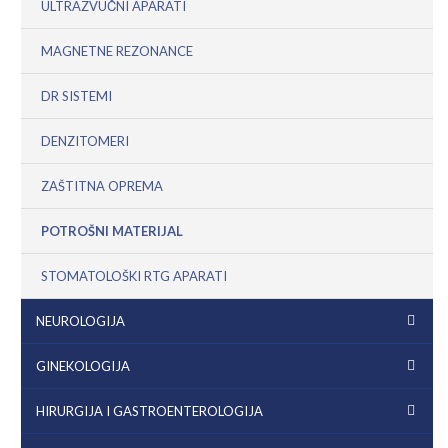
ULTRAZVUČNI APARATI
MAGNETNE REZONANCE
DR SISTEMI
DENZITOMERI
ZAŠTITNA OPREMA
POTROŠNI MATERIJAL
STOMATOLOŠKI RTG APARATI
NEUROLOGIJA
GINEKOLOGIJA
HIRURGIJA I GASTROENTEROLOGIJA