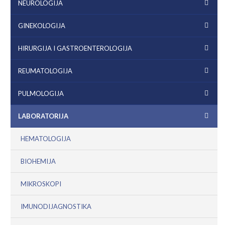
NEUROLOGIJA
GINEKOLOGIJA
HIRURGIJA I GASTROENTEROLOGIJA
REUMATOLOGIJA
PULMOLOGIJA
LABORATORIJA
HEMATOLOGIJA
BIOHEMIJA
MIKROSKOPI
IMUNODIJAGNOSTIKA