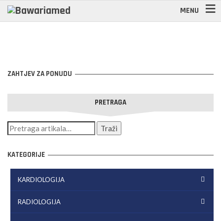
MENU
ZAHTJEV ZA PONUDU
PRETRAGA
KATEGORIJE
KARDIOLOGIJA
RADIOLOGIJA