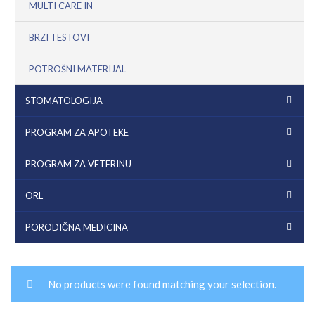
MULTI CARE IN
BRZI TESTOVI
POTROŠNI MATERIJAL
STOMATOLOGIJA
PROGRAM ZA APOTEKE
PROGRAM ZA VETERINU
ORL
PORODIČNA MEDICINA
No products were found matching your selection.