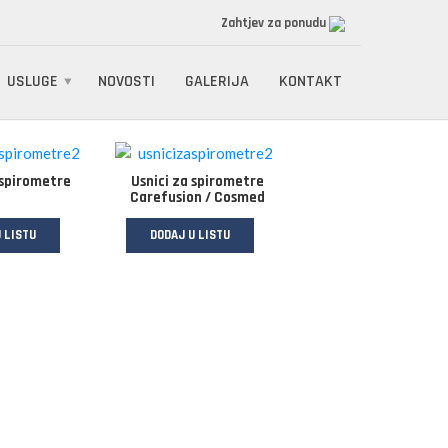
Zahtjev za ponudu
USLUGE
NOVOSTI
GALERIJA
KONTAKT
 spirometre
Usnici za spirometre
Carefusion / Cosmed
 LISTU
DODAJ U LISTU