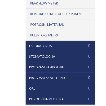
PEAK FLOW METER
KOMORE ZA INHALACIJU IZ PUMPICE
POTROŠNI MATERIJAL
PULSNI OKSIMETRI
LABORATORIJA
STOMATOLOGIJA
PROGRAM ZA APOTEKE
PROGRAM ZA VETERINU
ORL
PORODIČNA MEDICINA