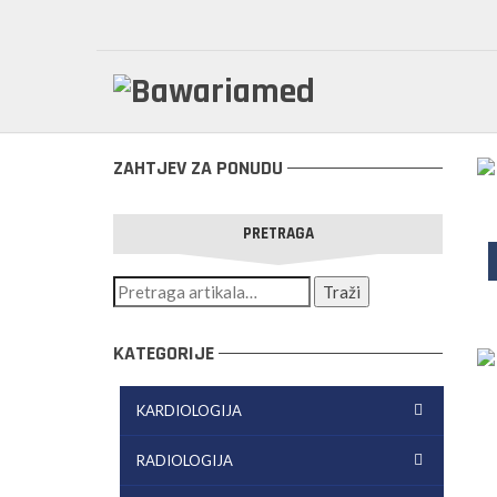
ZAHTJEV ZA PONUDU
PRETRAGA
KATEGORIJE
KARDIOLOGIJA
RADIOLOGIJA