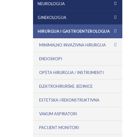
NEUROLOGIJA
GINEKOLOGIJA
HIRURGIJA I GASTROENTEROLOGIJA
MINIMALNO INVAZIVNA HIRURGIJA
ENDOSKOPI
OPŠTA HIRURGIJA / INSTRUMENTI
ELEKTROHIRURŠKE JEDINICE
ESTETSKA I REKONSTRUKTIVNA
VAKUM ASPIRATORI
PACIJENT MONITORI