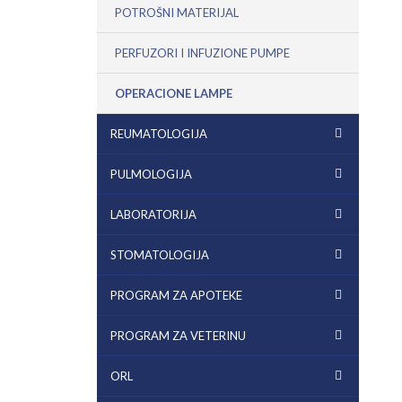
POTROŠNI MATERIJAL
PERFUZORI I INFUZIONE PUMPE
OPERACIONE LAMPE
REUMATOLOGIJA
PULMOLOGIJA
LABORATORIJA
STOMATOLOGIJA
PROGRAM ZA APOTEKE
PROGRAM ZA VETERINU
ORL