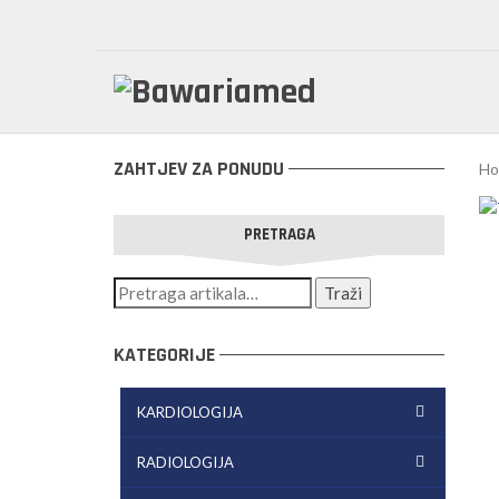
ZAHTJEV ZA PONUDU
Ho
PRETRAGA
KATEGORIJE
KARDIOLOGIJA
RADIOLOGIJA