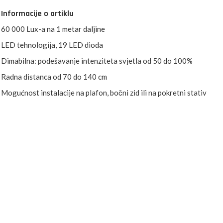
Informacije o artiklu
60 000 Lux-a na 1 metar daljine
LED tehnologija, 19 LED dioda
Dimabilna: podešavanje intenziteta svjetla od 50 do 100%
Radna distanca od 70 do 140 cm
Mogućnost instalacije na plafon, bočni zid ili na pokretni stativ