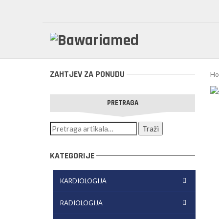
ZAHTJEV ZA PONUDU
Ho
PRETRAGA
KATEGORIJE
KARDIOLOGIJA
RADIOLOGIJA