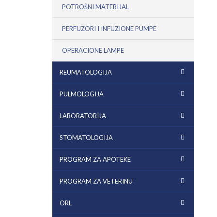
POTROŠNI MATERIJAL
PERFUZORI I INFUZIONE PUMPE
OPERACIONE LAMPE
REUMATOLOGIJA
PULMOLOGIJA
LABORATORIJA
STOMATOLOGIJA
PROGRAM ZA APOTEKE
PROGRAM ZA VETERINU
ORL