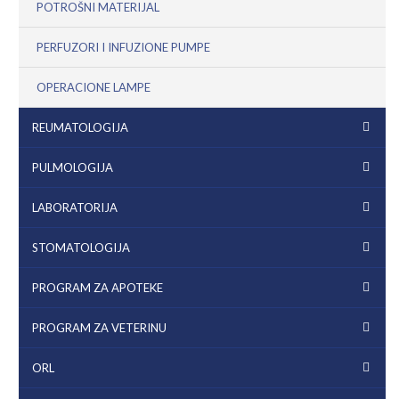
POTROŠNI MATERIJAL
PERFUZORI I INFUZIONE PUMPE
OPERACIONE LAMPE
REUMATOLOGIJA
PULMOLOGIJA
LABORATORIJA
STOMATOLOGIJA
PROGRAM ZA APOTEKE
PROGRAM ZA VETERINU
ORL