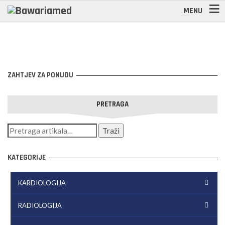
MENU
ZAHTJEV ZA PONUDU
PRETRAGA
KATEGORIJE
KARDIOLOGIJA
RADIOLOGIJA