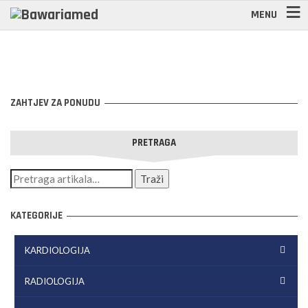
MENU
ZAHTJEV ZA PONUDU
PRETRAGA
KATEGORIJE
KARDIOLOGIJA
RADIOLOGIJA