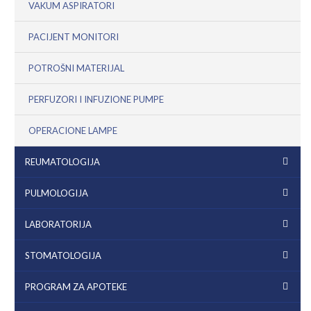
VAKUM ASPIRATORI
PACIJENT MONITORI
POTROŠNI MATERIJAL
PERFUZORI I INFUZIONE PUMPE
OPERACIONE LAMPE
REUMATOLOGIJA
PULMOLOGIJA
LABORATORIJA
STOMATOLOGIJA
PROGRAM ZA APOTEKE