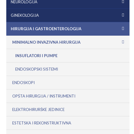
NEUROLOGIJA
GINEKOLOGIJA
HIRURGIJA I GASTROENTEROLOGIJA
MINIMALNO INVAZIVNA HIRURGIJA
INSUFLATORI I PUMPE
ENDOSKOPSKI SISTEMI
ENDOSKOPI
OPŠTA HIRURGIJA / INSTRUMENTI
ELEKTROHIRURŠKE JEDINICE
ESTETSKA I REKONSTRUKTIVNA