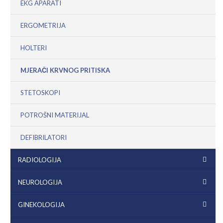
EKG APARATI
ERGOMETRIJA
HOLTERI
MJERAČI KRVNOG PRITISKA
STETOSKOPI
POTROŠNI MATERIJAL
DEFIBRILATORI
RADIOLOGIJA
NEUROLOGIJA
GINEKOLOGIJA