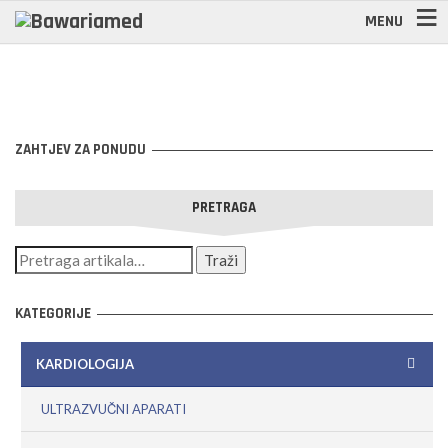
MENU
ZAHTJEV ZA PONUDU
PRETRAGA
KATEGORIJE
KARDIOLOGIJA
ULTRAZVUČNI APARATI