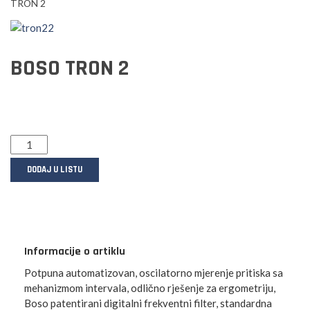
TRON 2
BOSO TRON 2
DODAJ U LISTU
Informacije o artiklu
Potpuna automatizovan, oscilatorno mjerenje pritiska sa
mehanizmom intervala, odlično rješenje za ergometriju,
Boso patentirani digitalni frekventni filter, standardna