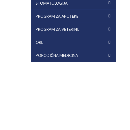
STOMATOLOGIJA
PROGRAM ZA APOTEKE
PROGRAM ZA VETERINU
ORL
PORODIČNA MEDICINA