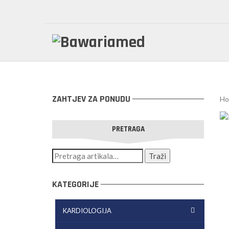
ZAHTJEV ZA PONUDU
Ho
PRETRAGA
KATEGORIJE
KARDIOLOGIJA