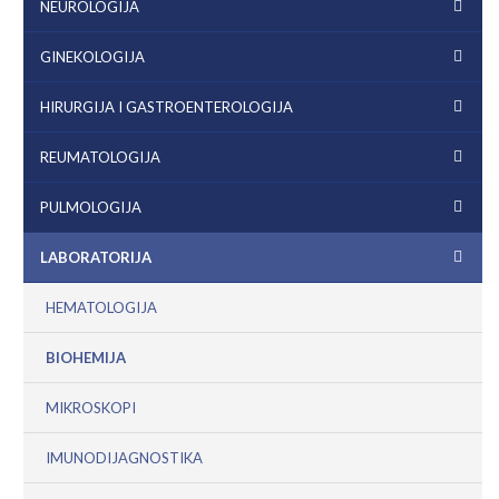
NEUROLOGIJA
GINEKOLOGIJA
HIRURGIJA I GASTROENTEROLOGIJA
REUMATOLOGIJA
PULMOLOGIJA
LABORATORIJA
HEMATOLOGIJA
BIOHEMIJA
MIKROSKOPI
IMUNODIJAGNOSTIKA