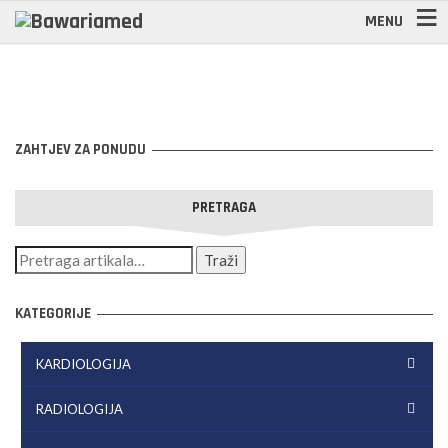
MENU
ZAHTJEV ZA PONUDU
PRETRAGA
KATEGORIJE
KARDIOLOGIJA
RADIOLOGIJA