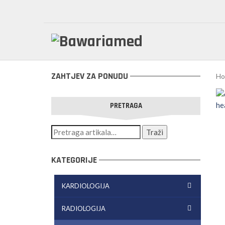
ZAHTJEV ZA PONUDU
Ho
PRETRAGA
KATEGORIJE
KARDIOLOGIJA
RADIOLOGIJA