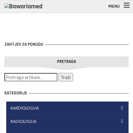
MENU
ZAHTJEV ZA PONUDU
PRETRAGA
KATEGORIJE
KARDIOLOGIJA
RADIOLOGIJA