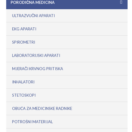
PORODIČNA MEDICINA
ULTRAZVUČNI APARATI
EKG APARATI
SPIROMETRI
LABORATORIJSKI APARATI
MJERAČI KRVNOG PRITISKA
INHALATORI
STETOSKOPI
OBUĆA ZA MEDICINSKE RADNIKE
POTROŠNI MATERIJAL