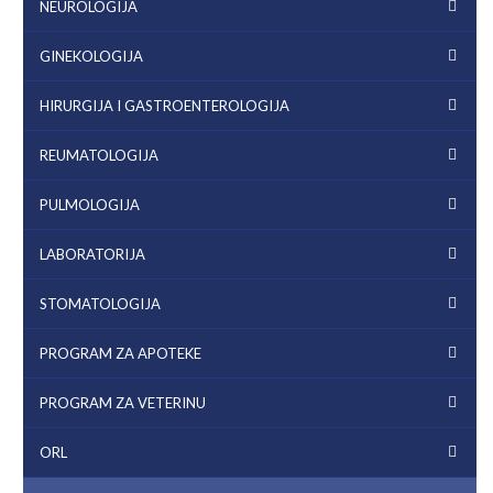
NEUROLOGIJA
GINEKOLOGIJA
HIRURGIJA I GASTROENTEROLOGIJA
REUMATOLOGIJA
PULMOLOGIJA
LABORATORIJA
STOMATOLOGIJA
PROGRAM ZA APOTEKE
PROGRAM ZA VETERINU
ORL