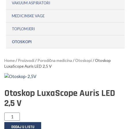
VAKUUM ASPIRATORI
MEDICINSKE VAGE
TOPLOMJERI
OTOSKOPI
Home
/
Proizvodi
/
Porodična medicina
/
Otoskopi
/ Otoskop
LuxaScope Auris LED 2,5 V
Otoskop LuxaScope Auris LED
2,5 V
DODAJ U LISTU