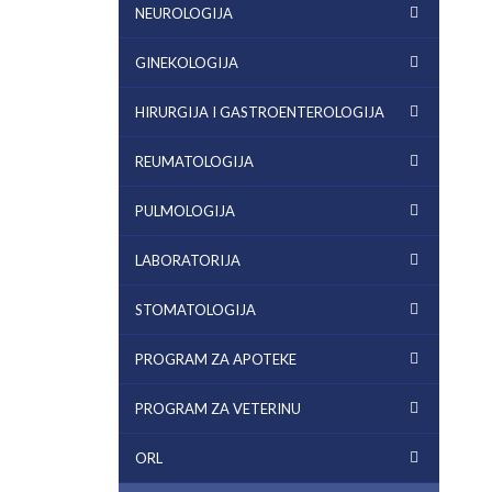
NEUROLOGIJA
GINEKOLOGIJA
HIRURGIJA I GASTROENTEROLOGIJA
REUMATOLOGIJA
PULMOLOGIJA
LABORATORIJA
STOMATOLOGIJA
PROGRAM ZA APOTEKE
PROGRAM ZA VETERINU
ORL