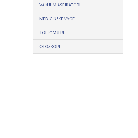
VAKUUM ASPIRATORI
MEDICINSKE VAGE
TOPLOMJERI
OTOSKOPI