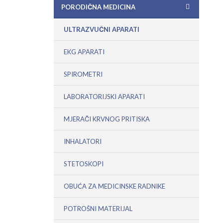
PORODIČNA MEDICINA
ULTRAZVUČNI APARATI
EKG APARATI
SPIROMETRI
LABORATORIJSKI APARATI
MJERAČI KRVNOG PRITISKA
INHALATORI
STETOSKOPI
OBUĆA ZA MEDICINSKE RADNIKE
POTROŠNI MATERIJAL