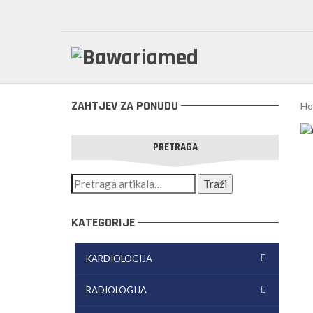
ZAHTJEV ZA PONUDU
Ho
PRETRAGA
KATEGORIJE
KARDIOLOGIJA
RADIOLOGIJA