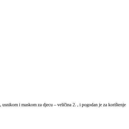
ikom i maskom za djecu – veličina 2. , i pogodan je za korištenje