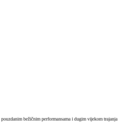
, pouzdanim bežičnim performansama i dugim vijekom trajanja