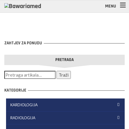
MENU
ZAHTJEV ZA PONUDU
PRETRAGA
KATEGORIJE
KARDIOLOGIJA
RADIOLOGIJA